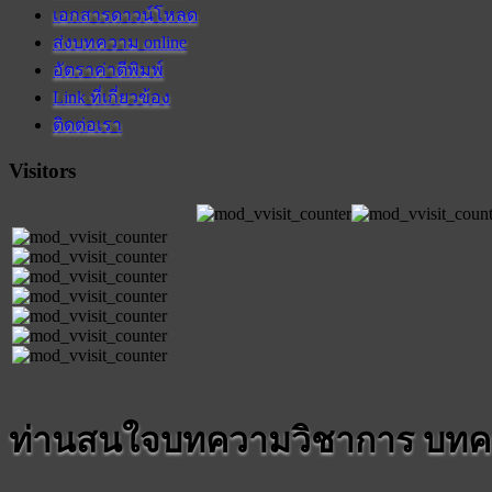
เอกสารดาวน์โหลด
ส่งบทความ online
อัตราค่าตีพิมพ์
Link ที่เกี่ยวข้อง
ติดต่อเรา
Visitors
ท่านสนใจบทความวิชาการ บทค