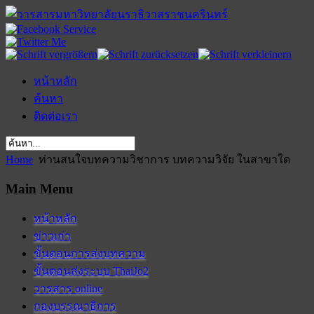
หน้าหลัก
ค้นหา
ติดต่อเรา
Home
ท่านสนใจบทความวิชาการ บทความวิจัย ในสาขาใด
Main Menu
หน้าหลัก
ข่าวเก่า
ขั้นตอนการส่งบทความ
ขั้นตอนส่งระบบ ThaiJo2
วารสาร online
กองบรรณาธิการ