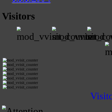
Visitors
Visit