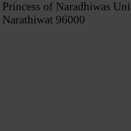
Princess of Naradhiwas Uni
Narathiwat 96000