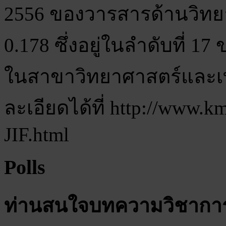
2556 ของวารสารด้านวิทยา
0.178 ซึ่งอยู่ในลำดับที่ 
ในสาขาวิทยาศาสตร์และเ
ละเอียดได้ที่ http://www.km
JIF.html
Polls
ท่านสนใจบทความวิชาการ