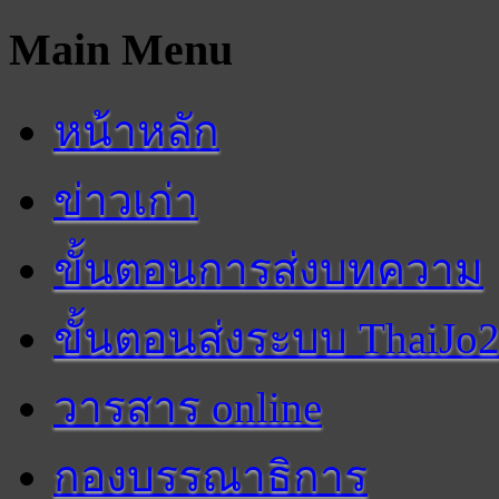
Main Menu
หน้าหลัก
ข่าวเก่า
ขั้นตอนการส่งบทความ
ขั้นตอนส่งระบบ ThaiJo
วารสาร online
กองบรรณาธิการ