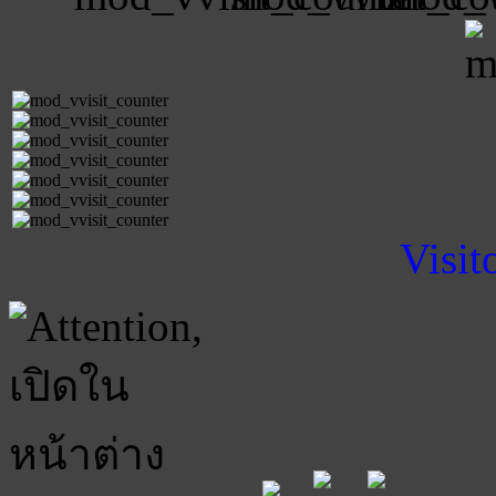
Visit