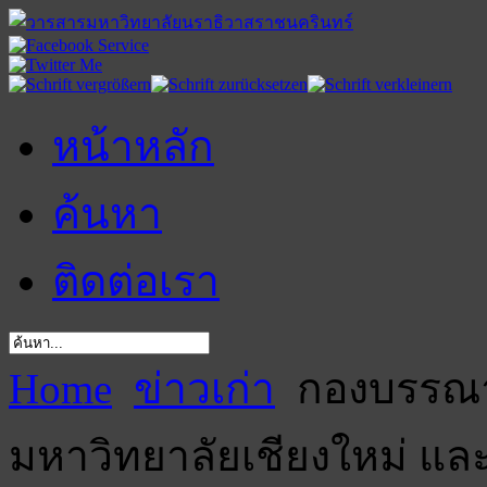
หน้าหลัก
ค้นหา
ติดต่อเรา
Home
ข่าวเก่า
กองบรรณา
มหาวิทยาลัยเชียงใหม่ แล