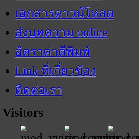
เอกสารดาวน์โหลด
ส่งบทความ online
อัตราค่าตีพิมพ์
Link ที่เกี่ยวข้อง
ติดต่อเรา
Visitors