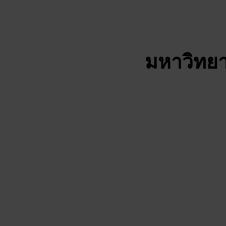
มหาวิทยา