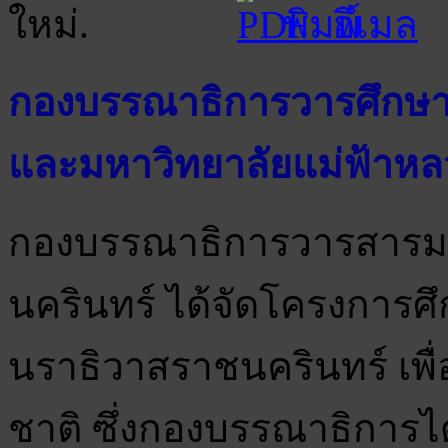
กองบรรณาธิการวารศึกษาด
และมหาวิทยาลัยแม่ฟ้าหล
กองบรรณาธิการวารสารม
นครินทร์ ได้จัดโครงการ
นราธิวาสราชนครินทร์ เพื่
ชาติ ซึ่งกองบรรณาธิการ