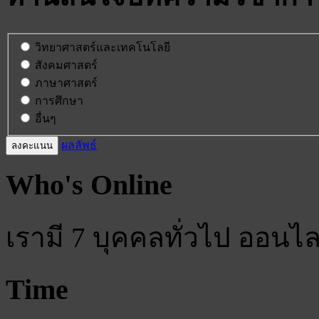
วิทยาศาสตร์และเทคโนโลยี
สังคมศาสตร์
ภาษาศาสตร์
การศึกษา
อื่นๆ
ผลลัพธ์
Who's Online
เรามี 7 บุคคลทั่วไป ออนไล
Time