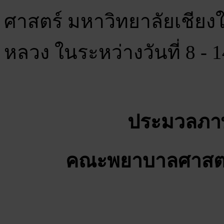
ศาสตร์ มหาวิทยาลัยเชียง
หลวง ในระหว่างวันที่ 8 -
ประมวลภาพ
คณะพยาบาลศาสตร์