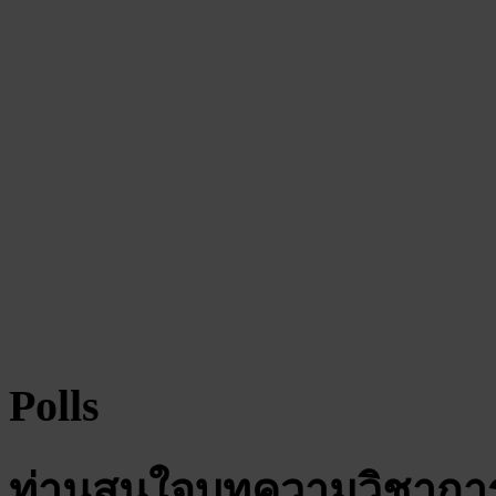
Polls
ท่านสนใจบทความวิชาการ