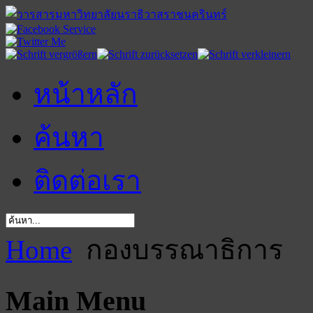
หน้าหลัก
ค้นหา
ติดต่อเรา
Home
กองบรรณาธิการ
Main Menu