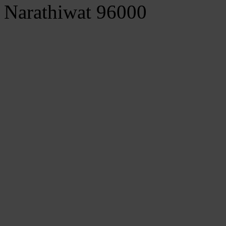
Narathiwat 96000