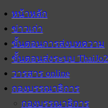
หน้าหลัก
ข่าวเก่า
ขั้นตอนการส่งบทความ
ขั้นตอนส่งระบบ ThaiJo
วารสาร online
กองบรรณาธิการ
กองบรรณาธิการ