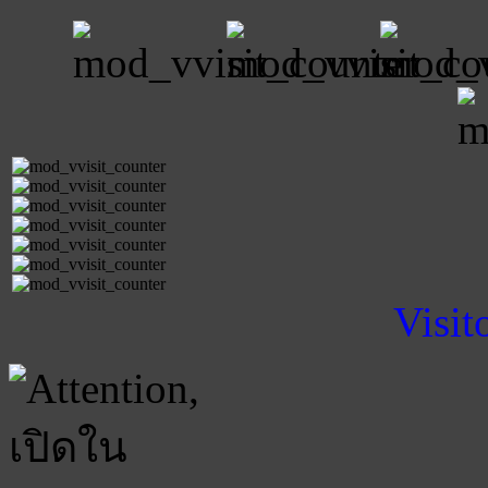
Visit