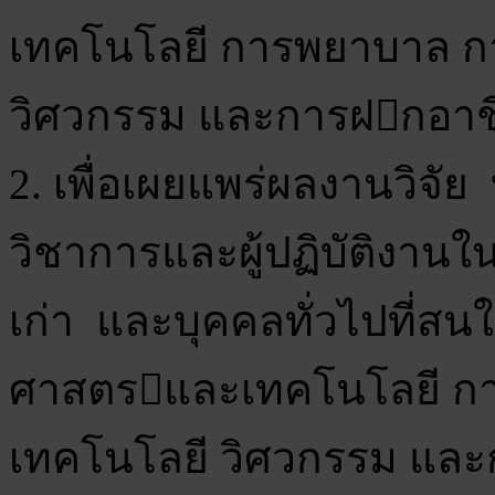
เทคโนโลยี การพยาบาล ก
วิศวกรรม และการฝกอาช
2. เพื่อเผยแพร่ผลงานวิจ
วิชาการและผู้ปฏิบัติงานใน
เก่า และบุคคลทั่วไปที่ส
ศาสตรและเทคโนโลยี ก
เทคโนโลยี วิศวกรรม แล