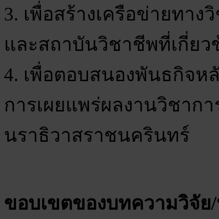
3. เพื่อสร้างเครือข่ายทา
และสถาบันวิชาชีพที่เกี่ยว
4. เพื่อตอบสนองพันธกิจห
การเผยแพร่ผลงานวิชาการ
นราธิวาสราชนครินทร์
ขอบเขตของบทความวิจัย