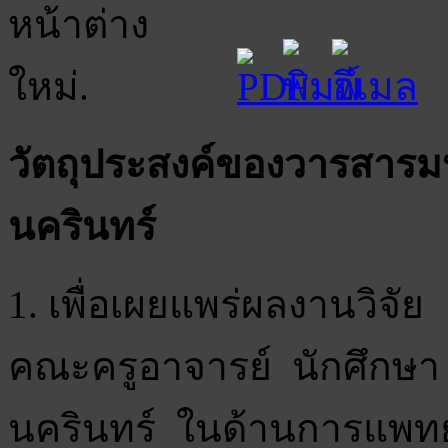
วัตถุประสงค์ของวารสารม
นครินทร์
1. เพื่อเผยแพร่ผลงานวิ
คณะครูอาจารย์ นักศึกษา
นครินทร์ ในด้านการแพท