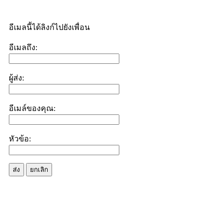
อีเมลนี้ได้ลิงก์ไปยังเพื่อน
อีเมลถึง:
ผู้ส่ง:
อีเมล์ของคุณ:
หัวข้อ:
ส่ง
ยกเลิก